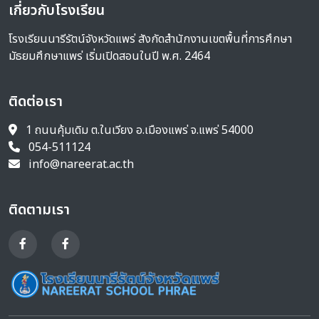
เกี่ยวกับโรงเรียน
โรงเรียนนารีรัตน์จังหวัดแพร่ สังกัดสำนักงานเขตพื้นที่การศึกษา
มัธยมศึกษาแพร่ เริ่มเปิดสอนในปี พ.ศ. 2464
ติดต่อเรา
1 ถนนคุ้มเดิม ต.ในเวียง อ.เมืองแพร่ จ.แพร่ 54000
054-511124
info@nareerat.ac.th
ติดตามเรา