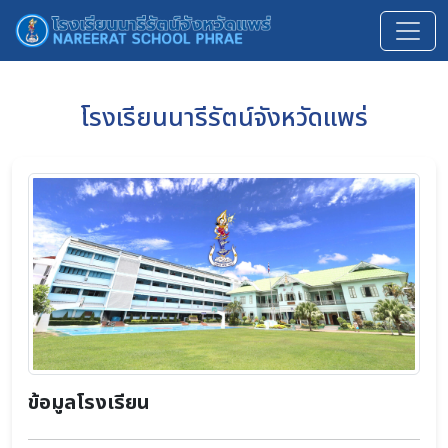
โรงเรียนนารีรัตน์จังหวัดแพร่
ข้อมูลโรงเรียน