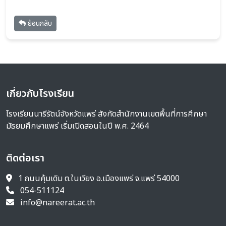
ย้อนกลับ
เกี่ยวกับโรงเรียน
โรงเรียนนารีรัตน์จังหวัดแพร่ สังกัดสำนักงานเขตพื้นที่การศึกษา
มัธยมศึกษาแพร่ เริ่มเปิดสอนในปี พ.ศ. 2464
ติดต่อเรา
1 ถนนคุ้มเดิม ต.ในเวียง อ.เมืองแพร่ จ.แพร่ 54000
054-511124
info@nareerat.ac.th