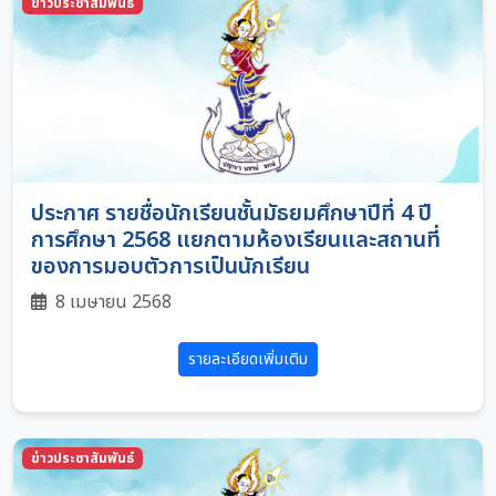
ข่าวประชาสัมพันธ์
ประกาศ รายชื่อนักเรียนชั้นมัธยมศึกษาปีที่ 4 ปี
การศึกษา 2568 แยกตามห้องเรียนและสถานที่
ของการมอบตัวการเป็นนักเรียน
8 เมษายน 2568
รายละเอียดเพิ่มเติม
ข่าวประชาสัมพันธ์