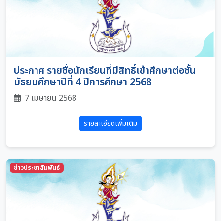
ประกาศ รายชื่อนักเรียนที่มีสิทธิ์เข้าศึกษาต่อชั้น
มัธยมศึกษาปีที่ 4 ปีการศึกษา 2568
7 เมษายน 2568
รายละเอียดเพิ่มเติม
ข่าวประชาสัมพันธ์