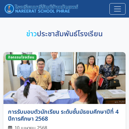
ข่าว
ประชาสัมพันธ์โรงเรียน
กิจกรรมโรงเรียน
การรับมอบตัวนักเรียน ระดับชั้นมัธยมศึกษาปีที่ 4
ปีการศึกษา 2568
10 เมษายน 2568