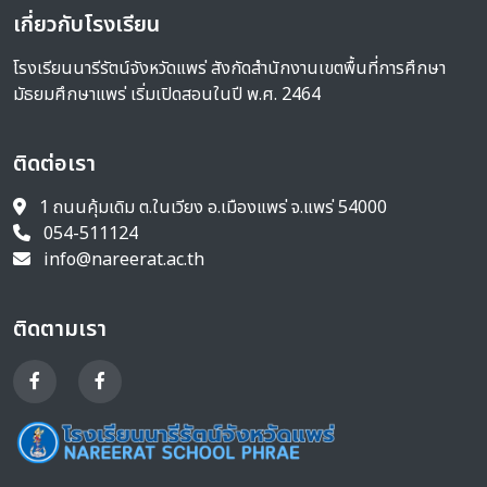
เกี่ยวกับโรงเรียน
โรงเรียนนารีรัตน์จังหวัดแพร่ สังกัดสำนักงานเขตพื้นที่การศึกษา
มัธยมศึกษาแพร่ เริ่มเปิดสอนในปี พ.ศ. 2464
ติดต่อเรา
1 ถนนคุ้มเดิม ต.ในเวียง อ.เมืองแพร่ จ.แพร่ 54000
054-511124
info@nareerat.ac.th
ติดตามเรา