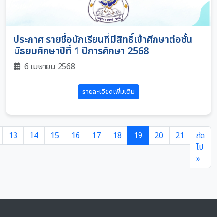
ประกาศ รายชื่อนักเรียนที่มีสิทธิ์เข้าศึกษาต่อชั้น
มัธยมศึกษาปีที่ 1 ปีการศึกษา 2568
6 เมษายน 2568
รายละเอียดเพิ่มเติม
13
14
15
16
17
18
19
20
21
ถัด
ไป
»