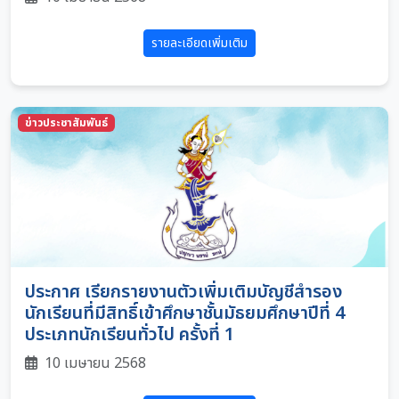
รายละเอียดเพิ่มเติม
ข่าวประชาสัมพันธ์
ประกาศ เรียกรายงานตัวเพิ่มเติมบัญชีสำรอง
นักเรียนที่มีสิทธิ์เข้าศึกษาชั้นมัธยมศึกษาปีที่ 4
ประเภทนักเรียนทั่วไป ครั้งที่ 1
10 เมษายน 2568