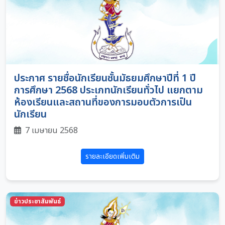
ประกาศ รายชื่อนักเรียนชั้นมัธยมศึกษาปีที่ 1 ปี
การศึกษา 2568 ประเภทนักเรียนทั่วไป แยกตาม
ห้องเรียนและสถานที่ของการมอบตัวการเป็น
นักเรียน
7 เมษายน 2568
รายละเอียดเพิ่มเติม
ข่าวประชาสัมพันธ์