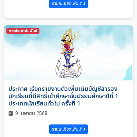
รายละเอียดเพิ่มเติม
ข่าวประชาสัมพันธ์
ประกาศ เรียกรายงานตัวเพิ่มเติมบัญชีสำรอง
นักเรียนที่มีสิทธิ์เข้าศึกษาชั้นมัธยมศึกษาปีที่ 1
ประเภทนักเรียนทั่วไป ครั้งที่ 1
9 เมษายน 2568
รายละเอียดเพิ่มเติม