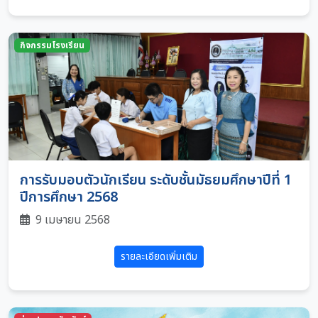
กิจกรรมโรงเรียน
การรับมอบตัวนักเรียน ระดับชั้นมัธยมศึกษาปีที่ 1
ปีการศึกษา 2568
9 เมษายน 2568
รายละเอียดเพิ่มเติม