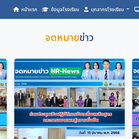
หน้าแรก
ข้อมูลโรงเรียน
บุคลากรโรงเรียน
จดหมาย
ข่าว