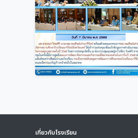
เกี่ยวกับโรงเรียน