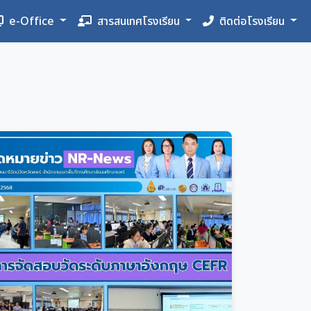
e-Office
สารสนเทศโรงเรียน
ติดต่อโรงเรียน