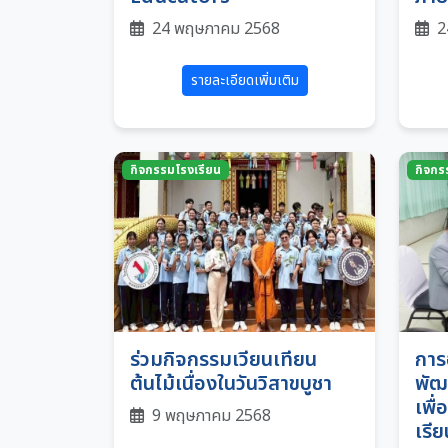
24 พฤษภาคม 2568
2
รายละเอียดเพิ่มเติม
กิจกรรมโรงเรียน
กิจกร
ร่วมกิจกรรมเวียนเทียน
การ
ต้นไม้เนื่องในวันวิสาขบูชา
พัฒ
เพื่
9 พฤษภาคม 2568
เรีย