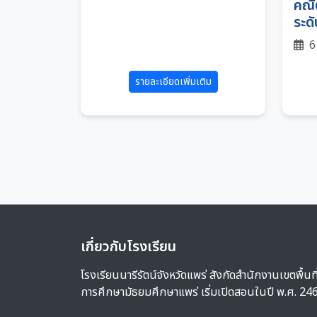
คณิ
ระดั
6
รายละเอียดเพิ่มเติม
เกี่ยวกับโรงเรียน
โรงเรียนนารีรัตน์จังหวัดแพร่ สังกัดสำนักงานเขตพื้นที
การศึกษามัธยมศึกษาแพร่ เริ่มเปิดสอนในปี พ.ศ. 24