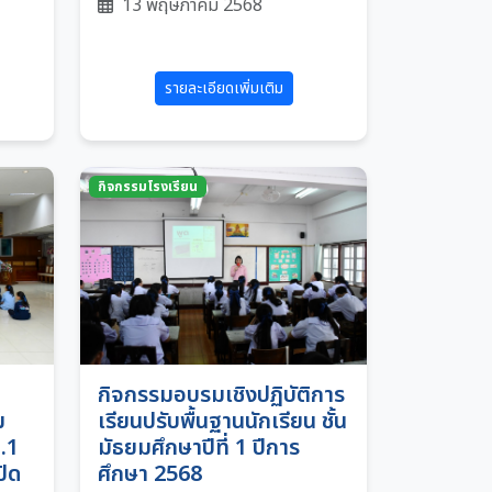
13 พฤษภาคม 2568
รายละเอียดเพิ่มเติม
กิจกรรมโรงเรียน
กิจกรรมอบรมเชิงปฏิบัติการ
ม
เรียนปรับพื้นฐานนักเรียน ชั้น
.1
มัธยมศึกษาปีที่ 1 ปีการ
ปิด
ศึกษา 2568