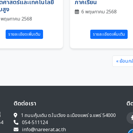
ตศาสตร์และเทคโนโลยี
ภาคเรียน
บสูง
6 พฤษภาคม 2568
 พฤษภาคม 2568
รายละเอียดเพิ่มเติม
รายละเอียดเพิ่มเติม
« ย้อนกล
ติดต่อเรา
ติ
่
1 ถนนคุ้มเดิม ต.ในเวียง อ.เมืองแพร่ จ.แพร่ 54000
64
054-511124
info@nareerat.ac.th