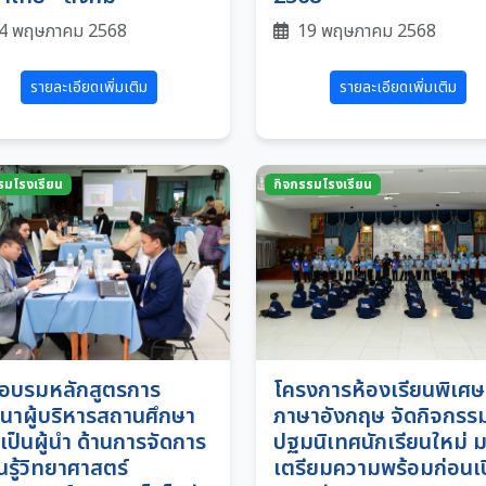
4 พฤษภาคม 2568
19 พฤษภาคม 2568
รายละเอียดเพิ่มเติม
รายละเอียดเพิ่มเติม
รมโรงเรียน
กิจกรรมโรงเรียน
อบรมหลักสูตรการ
โครงการห้องเรียนพิเศษ
นาผู้บริหารสถานศึกษา
ภาษาอังกฤษ จัดกิจกรร
อเป็นผู้นำ ด้านการจัดการ
ปฐมนิเทศนักเรียนใหม่ ม
นรู้วิทยาศาสตร์
เตรียมความพร้อมก่อนเ