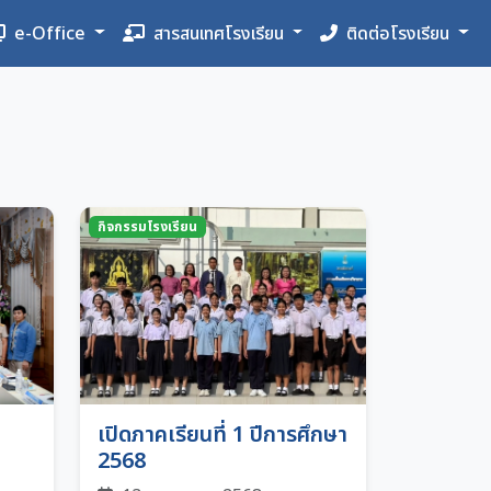
e-Office
สารสนเทศโรงเรียน
ติดต่อโรงเรียน
กิจกรรมโรงเรียน
ด
เปิดภาคเรียนที่ 1 ปีการศึกษา
า
2568