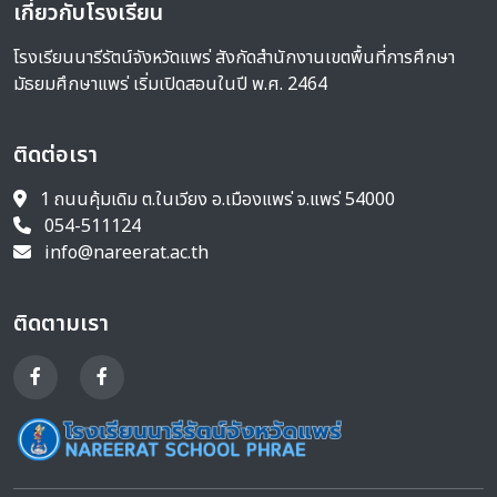
เกี่ยวกับโรงเรียน
โรงเรียนนารีรัตน์จังหวัดแพร่ สังกัดสำนักงานเขตพื้นที่การศึกษา
มัธยมศึกษาแพร่ เริ่มเปิดสอนในปี พ.ศ. 2464
ติดต่อเรา
1 ถนนคุ้มเดิม ต.ในเวียง อ.เมืองแพร่ จ.แพร่ 54000
054-511124
info@nareerat.ac.th
ติดตามเรา