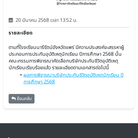
20 มีนาคม 2568 เวลา 13:52 น.
รายละเอียด
ตามที่โรงเรียนนารีรัตน์จังหวัดแพร่ มีความประสงค์จะสรรหาผู้
ประกอบการประกันอุบัติเหตุนักเรียน ปีการศึกษา 2568 นั้น 
คณะกรรมการพิจารณาคัดเลือกบริษัทประกันชีวิตอุบัติเหตุ
นักเรียนเรียบร้อยแล้ว รายละเอียดตามเอกสารต่อไปนี้
ผลการพิจารณาบริษัทประกันชีวิตอุบัติเหตุนักเรียน ปี
การศึกษา 2568
ย้อนกลับ