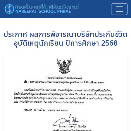
ประกาศ ผลการพิจารณาบริษัทประกันชีวิต
อุบัติเหตุนักเรียน ปีการศึกษา 2568