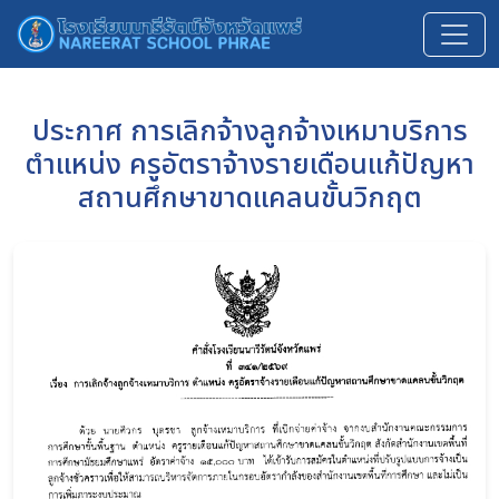
ประกาศ การเลิกจ้างลูกจ้างเหมาบริการ
ตำแหน่ง ครูอัตราจ้างรายเดือนแก้ปัญหา
สถานศึกษาขาดแคลนขั้นวิกฤต