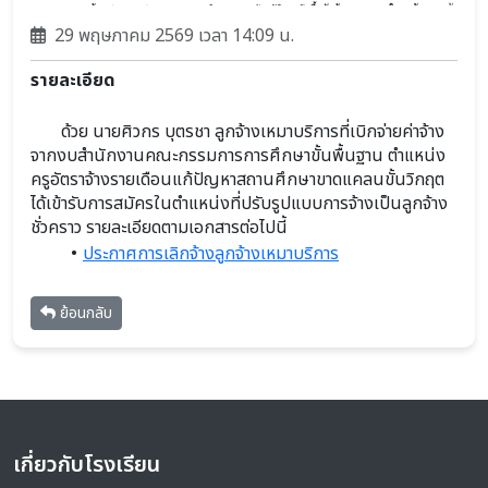
29 พฤษภาคม 2569 เวลา 14:09 น.
รายละเอียด
       ด้วย นายศิวกร บุตรชา ลูกจ้างเหมาบริการที่เบิกจ่ายค่าจ้าง 
จากงบสำนักงานคณะกรรมการการศึกษาขั้นพื้นฐาน ตำแหน่ง 
ครูอัตราจ้างรายเดือนแก้ปัญหาสถานศึกษาขาดแคลนขั้นวิกฤต 
ได้เข้ารับการสมัครในตำแหน่งที่ปรับรูปแบบการจ้างเป็นลูกจ้าง
ชั่วคราว รายละเอียดตามเอกสารต่อไปนี้
ประกาศการเลิกจ้างลูกจ้างเหมาบริการ
ย้อนกลับ
เกี่ยวกับโรงเรียน