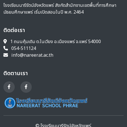
โรงเรียนนารีรัตน์จังหวัดแพร่ สังกัดสำนักงานเขตพื้นที่การศึกษา
มัธยมศึกษาแพร่ เริ่มเปิดสอนในปี พ.ศ. 2464
ติดต่อเรา
1 ถนนคุ้มเดิม ต.ในเวียง อ.เมืองแพร่ จ.แพร่ 54000
054-511124
info@nareerat.ac.th
ติดตามเรา
© โรงเรียนนารีรัตน์จังหวัดแพร่.